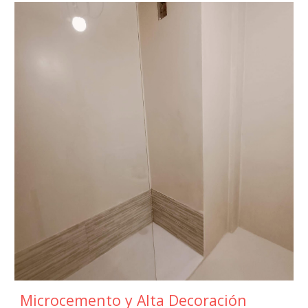
Microcemento y Alta Decoración