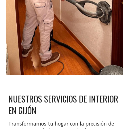
NUESTROS SERVICIOS DE INTERIOR
EN GIJÓN
Transformamos tu hogar con la precisión de