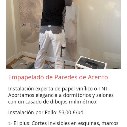
Empapelado de Paredes de Acento
Instalación experta de papel vinílico o TNT.
Aportamos elegancia a dormitorios y salones
con un casado de dibujos milimétrico.
Instalación por Rollo: 53,00 €/ud
✨ El plus: Cortes invisibles en esquinas, marcos