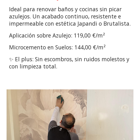
Ideal para renovar baños y cocinas sin picar
azulejos. Un acabado continuo, resistente e
impermeable con estética Japandi o Brutalista.
Aplicación sobre Azulejo: 119,00 €/m²
Microcemento en Suelos: 144,00 €/m²
✨ El plus: Sin escombros, sin ruidos molestos y
con limpieza total.