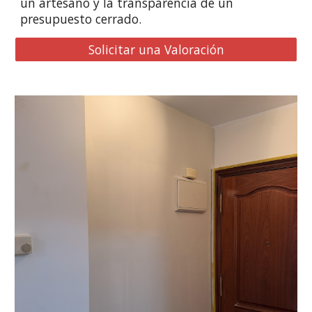
un artesano y la transparencia de un
presupuesto cerrado.
Solicitar una Valoración