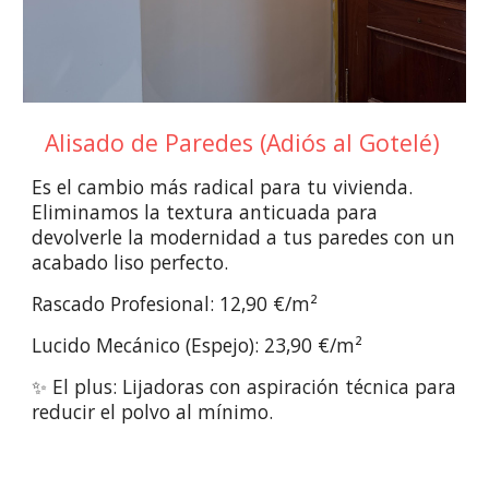
Alisado de Paredes (Adiós al Gotelé)
Es el cambio más radical para tu vivienda.
Eliminamos la textura anticuada para
devolverle la modernidad a tus paredes con un
acabado liso perfecto.
Rascado Profesional: 12,90 €/m²
Lucido Mecánico (Espejo): 23,90 €/m²
✨ El plus: Lijadoras con aspiración técnica para
reducir el polvo al mínimo.