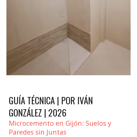
GUÍA TÉCNICA | POR IVÁN
GONZÁLEZ | 2026
Microcemento en Gijón: Suelos y
Paredes sin Juntas