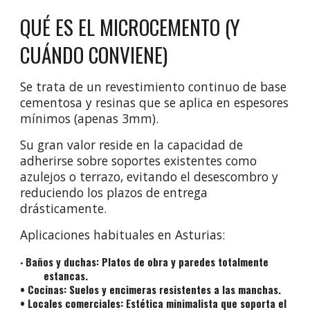
QUÉ ES EL MICROCEMENTO (Y
CUÁNDO CONVIENE)
Se trata de un revestimiento continuo de base
cementosa y resinas que se aplica en espesores
mínimos (apenas 3mm).
Su gran valor reside en la capacidad de
adherirse sobre soportes existentes como
azulejos o terrazo, evitando el desescombro y
reduciendo los plazos de entrega
drásticamente.
Aplicaciones habituales en Asturias:
Baños y duchas: Platos de obra y paredes totalmente
•
estancas.
• Cocinas: Suelos y encimeras resistentes a las manchas.
• Locales comerciales: Estética minimalista que soporta el