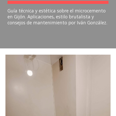
Guía técnica y estética sobre el microcemento
en Gijón. Aplicaciones, estilo brutalista y
consejos de mantenimiento por Iván González.