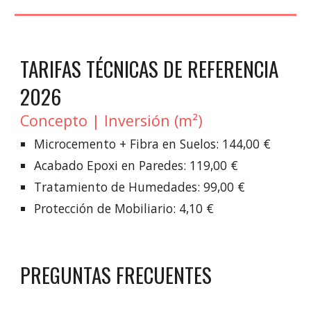
TARIFAS TÉCNICAS DE REFERENCIA
2026
Concepto | Inversión (m²)
Microcemento + Fibra en Suelos: 144,00 €
Acabado Epoxi en Paredes: 119,00 €
Tratamiento de Humedades: 99,00 €
Protección de Mobiliario: 4,10 €
PREGUNTAS FRECUENTES