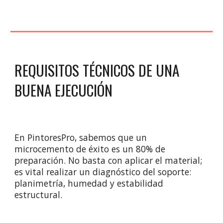
REQUISITOS TÉCNICOS DE UNA
BUENA EJECUCIÓN
En PintoresPro, sabemos que un
microcemento de éxito es un 80% de
preparación. No basta con aplicar el material;
es vital realizar un diagnóstico del soporte:
planimetría, humedad y estabilidad
estructural.