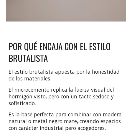
POR QUÉ ENCAJA CON EL ESTILO
BRUTALISTA
El estilo brutalista apuesta por la honestidad
de los materiales.
El microcemento replica la fuerza visual del
hormigón visto, pero con un tacto sedoso y
sofisticado.
Es la base perfecta para combinar con madera
natural o metal negro mate, creando espacios
con carácter industrial pero acogedores.