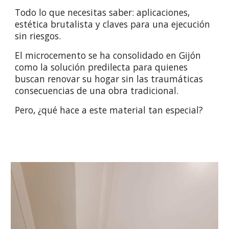
Todo lo que necesitas saber: aplicaciones,
estética brutalista y claves para una ejecución
sin riesgos.
El microcemento se ha consolidado en Gijón
como la solución predilecta para quienes
buscan renovar su hogar sin las traumáticas
consecuencias de una obra tradicional.
Pero, ¿qué hace a este material tan especial?