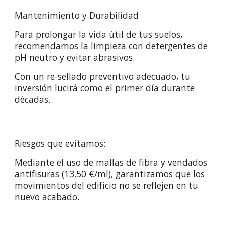
Mantenimiento y Durabilidad
Para prolongar la vida útil de tus suelos,
recomendamos la limpieza con detergentes de
pH neutro y evitar abrasivos.
Con un re-sellado preventivo adecuado, tu
inversión lucirá como el primer día durante
décadas.
Riesgos que evitamos:
Mediante el uso de mallas de fibra y vendados
antifisuras (13,50 €/ml), garantizamos que los
movimientos del edificio no se reflejen en tu
nuevo acabado.