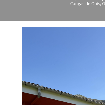
Cangas de Onís, G