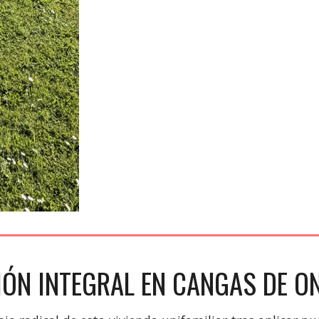
IÓN INTEGRAL EN CANGAS DE O