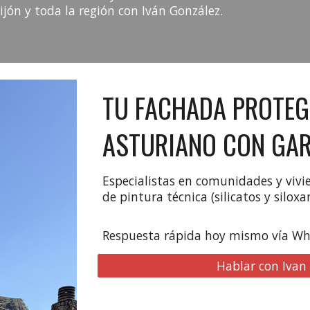
ijón y toda la región con Iván González.
TU FACHADA PROTEG
ASTURIANO CON GAR
Especialistas en comunidades y vivi
de pintura técnica (silicatos y silox
Respuesta rápida hoy mismo vía W
Hablar con Ivan