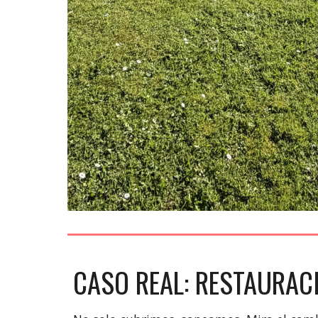
CASO REAL: RESTAURAC